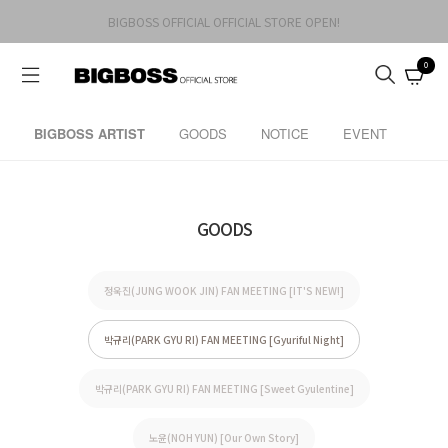
BIGBOSS OFFICIAL OFFICIAL STORE OPEN!
0
BIGBOSS ARTIST
GOODS
NOTICE
EVENT
GOODS
정욱진(JUNG WOOK JIN) FAN MEETING [IT'S NEW!]
박규리(PARK GYU RI) FAN MEETING [Gyuriful Night]
박규리(PARK GYU RI) FAN MEETING [Sweet Gyulentine]
노윤(NOH YUN) [Our Own Story]