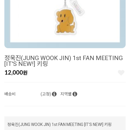
정욱진(JUNG WOOK JIN) 1st FAN MEETING
[IT'S NEW!] 키링
12,000
원
배송비
(고정)
지역별
정욱진(JUNG WOOK JIN) 1st FAN MEETING [IT'S NEW!] 키링