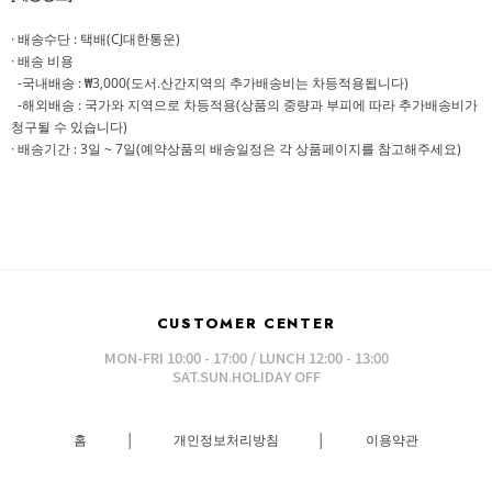
· 배송수단 : 택배(CJ대한통운)
· 배송 비용
-국내배송 : ₩3,000(도서.산간지역의 추가배송비는 차등적용됩니다)
-해외배송 : 국가와 지역으로 차등적용(상품의 중량과 부피에 따라 추가배송비가
청구될 수 있습니다)
· 배송기간 : 3일 ~ 7일(예약상품의 배송일정은 각 상품페이지를 참고해주세요)
CUSTOMER CENTER
MON-FRI 10:00 - 17:00 / LUNCH 12:00 - 13:00
SAT.SUN.HOLIDAY OFF
홈
│
개인정보처리방침
│
이용약관