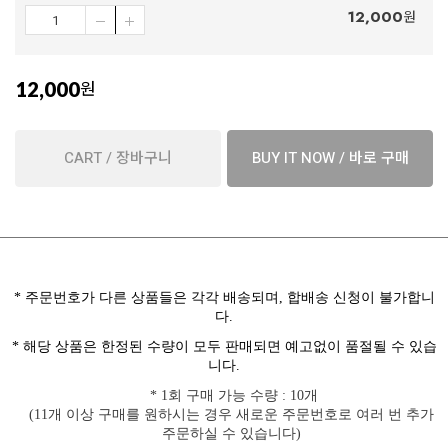
12,000
원
12,000
원
CART / 장바구니
BUY IT NOW / 바로 구매
*
주문번호가 다른 상품들은 각각 배송되며
,
합배송 신청이 불가합니
다
.
*
해당 상품은
한정된 수량이 모두 판매되면 예고없이 품절될 수 있습
니다
.
* 1
회 구매 가능 수량
: 10
개
(11
개 이상 구매를 원하시는 경우 새로운 주문번호로 여러 번 추가
주문하실 수 있습니다
)