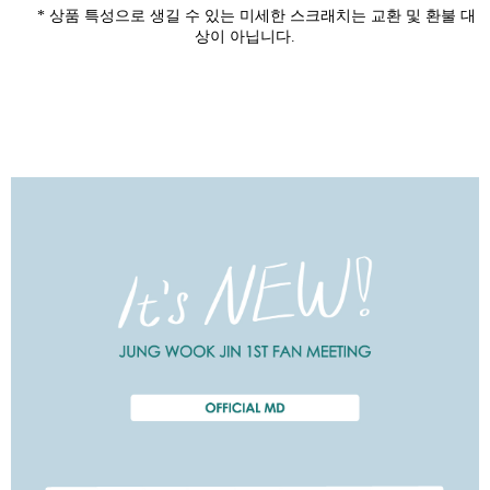
*
상품 특성으로 생길 수 있는 미세한 스크래치는 교환 및 환불 대
상이 아닙니다
.