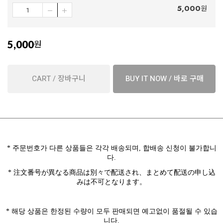
5,000
원
5,000
원
CART / 장바구니
BUY IT NOW / 바로 구매
*
주문번호가 다른 상품들은 각각 배송되며
,
합배송 신청이 불가합니
다
.
* 注文番号が異なる商品は別々で配送され、まとめて配送の申し込
みは不可となります。
*
해당 상품은
한정된 수량이 모두 판매되면 예고없이 품절될 수 있습
니다
.