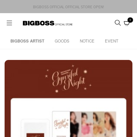
BIGBOSS OFFICIAL OFFICIAL STORE OPEN!
0
BIGBOSS ARTIST
GOODS
NOTICE
EVENT