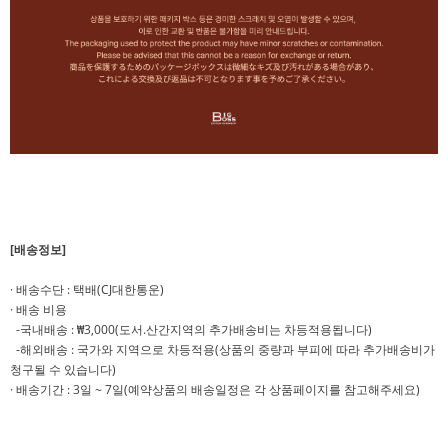
[배송정보]
· 배송수단 : 택배(CJ대한통운)
· 배송 비용
-국내배송 : ₩3,000(도서.산간지역의 추가배송비는 차등적용됩니다)
-해외배송 : 국가와 지역으로 차등적용(상품의 중량과 부피에 따라 추가배송비가
청구될 수 있습니다)
· 배송기간 : 3일 ~ 7일(예약상품의 배송일정은 각 상품페이지를 참고해주세요)