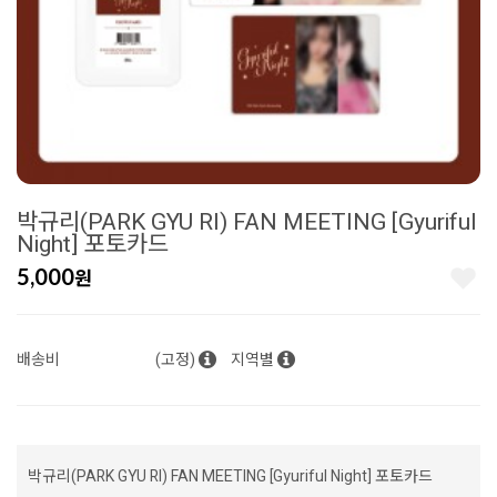
박규리(PARK GYU RI) FAN MEETING [Gyuriful
Night] 포토카드
5,000
원
배송비
(고정)
지역별
박규리(PARK GYU RI) FAN MEETING [Gyuriful Night] 포토카드