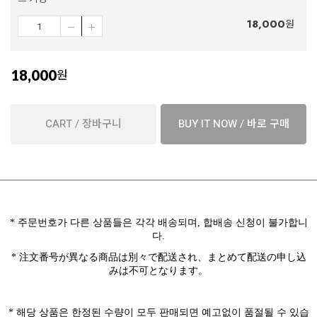
18,000
원
18,000
원
CART / 장바구니
BUY IT NOW / 바로 구매
*
주문번호가 다른 상품들은 각각 배송되며
,
합배송 신청이 불가합니
다
.
* 注文番号が異なる商品は別々で配送され、まとめて配送の申し込
みは不可となります。
*
해당 상품은
한정된 수량이 모두 판매되면 예고없이 품절될 수 있습