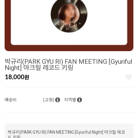
박규리(PARK GYU RI) FAN MEETING [Gyuriful
Night] 아크릴 레코드 키링
18,000
원
배송비
(고정)
지역별
박규리(PARK GYU RI) FAN MEETING [Gyuriful Night] 아크릴 레코
드 키링