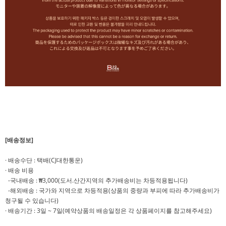
[배송정보]
· 배송수단 : 택배(CJ대한통운)
· 배송 비용
-국내배송 : ₩3,000(도서.산간지역의 추가배송비는 차등적용됩니다)
-해외배송 : 국가와 지역으로 차등적용(상품의 중량과 부피에 따라 추가배송비가
청구될 수 있습니다)
· 배송기간 : 3일 ~ 7일(예약상품의 배송일정은 각 상품페이지를 참고해주세요)