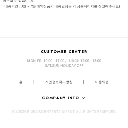
청구될 수 있습니다)
· 배송기간 : 3일 ~ 7일(예약상품의 배송일정은 각 상품페이지를 참고해주세요)
CUSTOMER CENTER
MON-FRI 10:00 - 17:00 / LUNCH 12:00 - 13:00
SAT.SUN.HOLIDAY OFF
홈
│
개인정보처리방침
│
이용약관
COMPANY INFO
(C) 2024 BIGBOSS ENTERTAINMENT. ALL RIGHTS RESERVED.