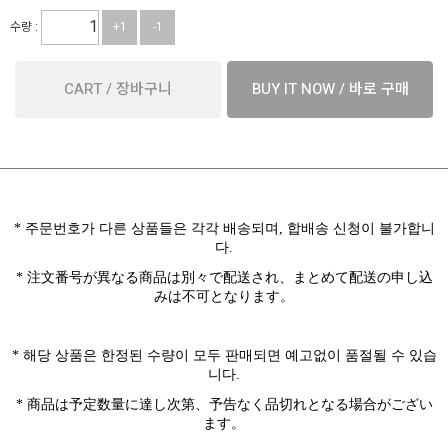
수량 :
+1
-1
CART / 장바구니
BUY IT NOW / 바로 구매
*
주문번호가 다른 상품들은 각각 배송되며
,
합배송 신청이 불가합니
다
.
* 注文番号が異なる商品は別々で配送され、まとめて配送の申し込
みは不可となります。
*
해당 상품은
한정된 수량이 모두 판매되면 예고없이 품절될 수 있습
니다
.
* 商品は予定数量に達し次第、予告なく品切れとなる場合がござい
ます。