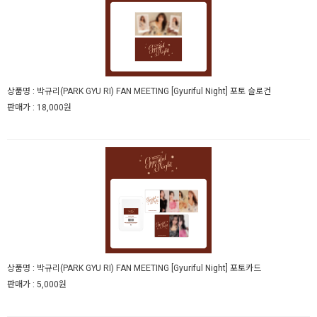
상품명 :
박규리(PARK GYU RI) FAN MEETING [Gyuriful Night] 포토 슬로건
판매가 :
18,000원
상품명 :
박규리(PARK GYU RI) FAN MEETING [Gyuriful Night] 포토카드
판매가 :
5,000원