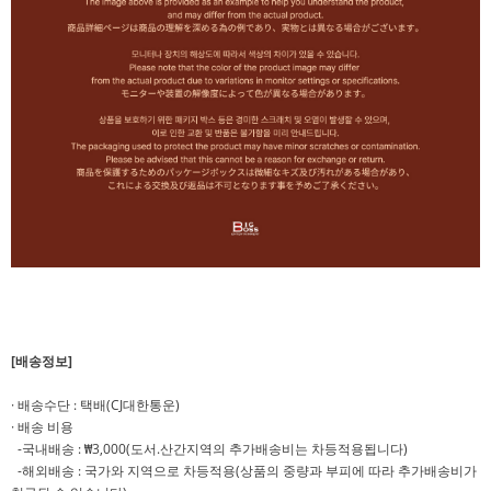
[배송정보]
· 배송수단 : 택배(CJ대한통운)
· 배송 비용
-국내배송 : ₩3,000(도서.산간지역의 추가배송비는 차등적용됩니다)
-해외배송 : 국가와 지역으로 차등적용(상품의 중량과 부피에 따라 추가배송비가