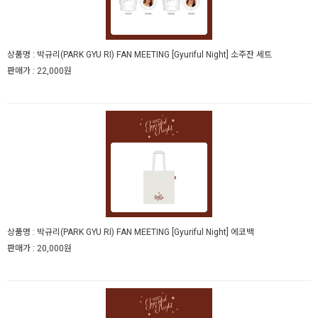
상품명 :
박규리(PARK GYU RI) FAN MEETING [Gyuriful Night] 소주잔 세트
판매가 :
22,000원
상품명 :
박규리(PARK GYU RI) FAN MEETING [Gyuriful Night] 에코백
판매가 :
20,000원