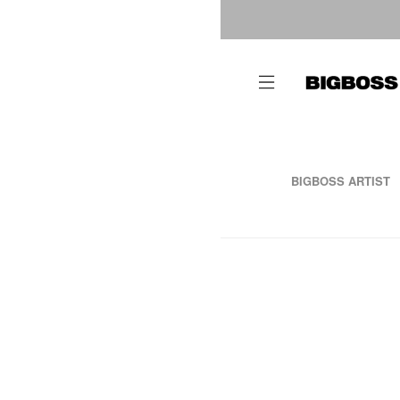
BIGBOSS ARTIST