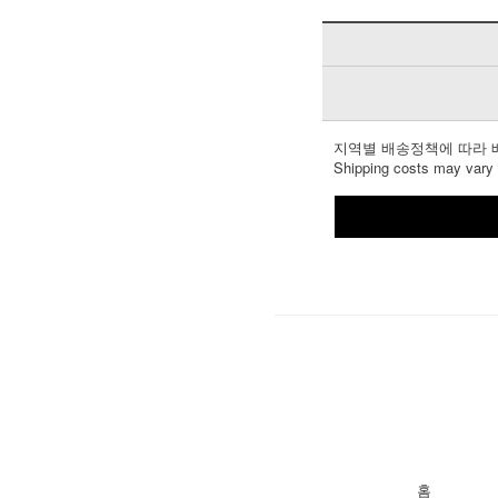
지역별 배송정책에 따라 
Shipping costs may vary d
홈